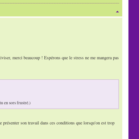
lativiser, merci beaucoup ! Espérons que le stress ne me mangera pas
u en sors frustré.)
 présenter son travail dans ces conditions que lorsqu'on est trop