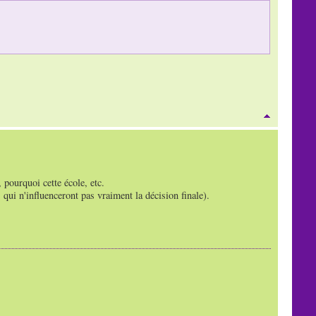
 pourquoi cette école, etc.
 qui n'influenceront pas vraiment la décision finale).