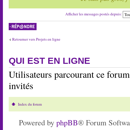
Afficher les messages postés depuis:
Répondre
Retourner vers Projets en ligne
QUI EST EN LIGNE
Utilisateurs parcourant ce forum:
invités
Index du forum
Powered by
phpBB
® Forum Softwa