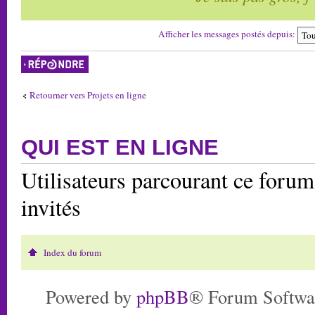
Afficher les messages postés depuis:
Répondre
Retourner vers Projets en ligne
QUI EST EN LIGNE
Utilisateurs parcourant ce forum:
invités
Index du forum
Powered by
phpBB
® Forum Softwa