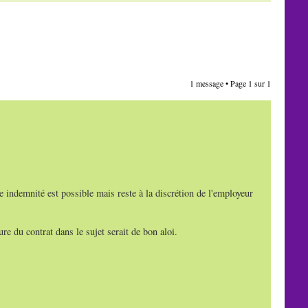
1 message • Page
1
sur
1
 indemnité est possible mais reste à la discrétion de l'employeur
re du contrat dans le sujet serait de bon aloi.