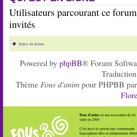
Utilisateurs parcourant ce forum:
invités
Index du forum
Powered by
phpBB
® Forum Softwa
Traduction
Thème
Fous d'anim
pour PHPBB pa
Flore
Fous d'anim
est une association de loi
créée en 2000.
C'est aussi et surtout une communauté
francophone libre et indépendante débat