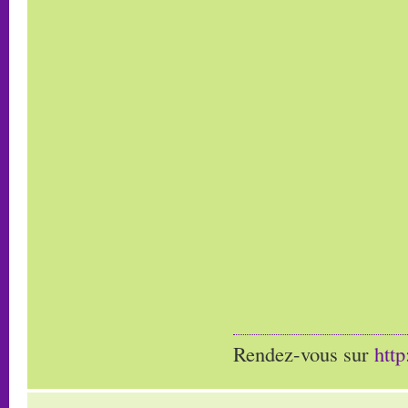
Rendez-vous sur
htt