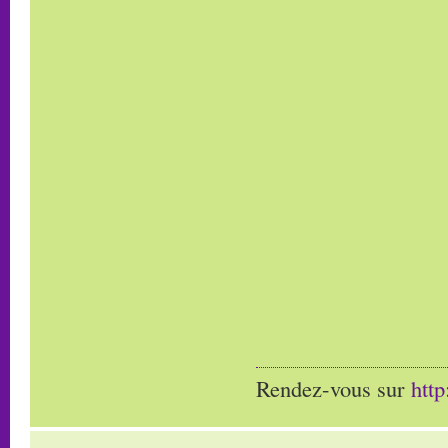
Rendez-vous sur
htt