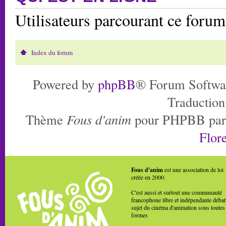
Utilisateurs parcourant ce foru
Index du forum
Powered by
phpBB
® Forum Softwa
Traduction
Thème
Fous d'anim
pour PHPBB pa
Flore
Fous d'anim
est une association de loi
créée en 2000.
C'est aussi et surtout une communauté
francophone libre et indépendante débat
sujet du cinéma d'animation sous toutes
formes