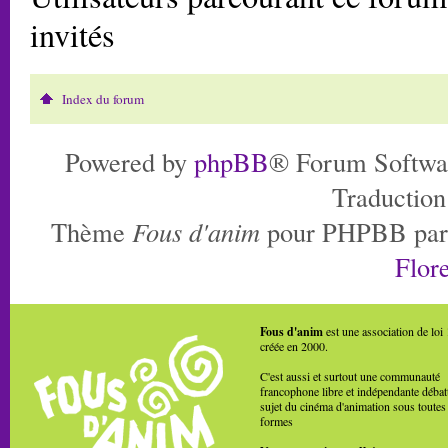
invités
Index du forum
Powered by
phpBB
® Forum Softwa
Traduction
Thème
Fous d'anim
pour PHPBB pa
Flore
Fous d'anim
est une association de loi
créée en 2000.
C'est aussi et surtout une communauté
francophone libre et indépendante débat
sujet du cinéma d'animation sous toutes
formes