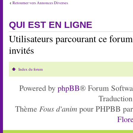
Retourner vers Annonces Diverses
QUI EST EN LIGNE
Utilisateurs parcourant ce forum:
invités
Index du forum
Powered by
phpBB
® Forum Softwa
Traduction
Thème
Fous d'anim
pour PHPBB pa
Flore