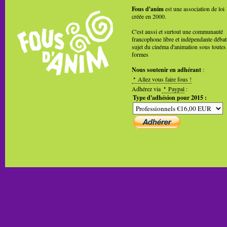
Fous d'anim
est une association de loi
créée en 2000.
C'est aussi et surtout une communauté
francophone libre et indépendante débat
sujet du cinéma d'animation sous toutes
formes
Nous soutenir en adhérant
:
Allez vous faire fous !
Adhérez via
Paypal
:
Type d'adhésion pour 2015 :