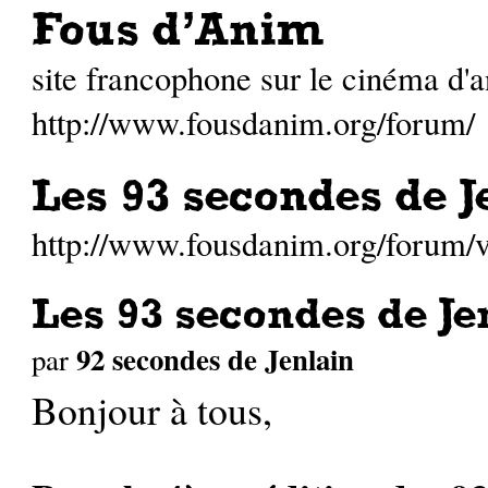
Fous d'Anim
site francophone sur le cinéma d'
http://www.fousdanim.org/forum/
Les 93 secondes de J
http://www.fousdanim.org/forum
Les 93 secondes de Je
92 secondes de Jenlain
par
Bonjour à tous,