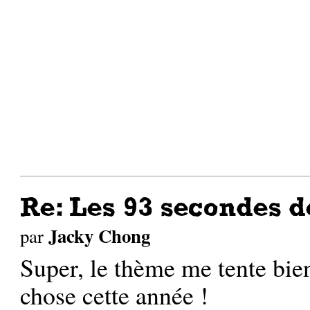
Re: Les 93 secondes d
Jacky Chong
par
Super, le thème me tente bien
chose cette année !