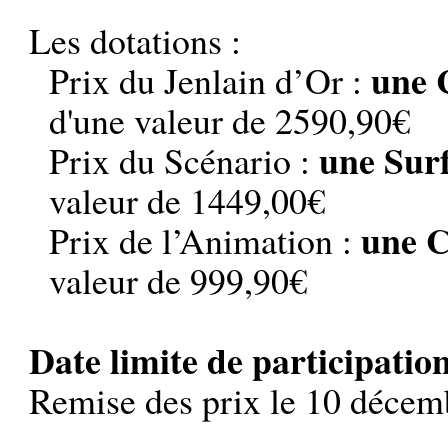
Les dotations :
une 
Prix du Jenlain d’Or :
d'une valeur de 2590,90€
une Surf
Prix du Scénario :
valeur de 1449,00€
une 
Prix de l’Animation :
valeur de 999,90€
Date limite de participatio
Remise des prix le 10 décemb