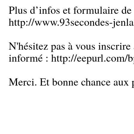
Plus d’infos et formulaire de
http://www.93secondes-jenla
N'hésitez pas à vous inscrire 
informé :
http://eepurl.co
Merci. Et bonne chance aux p