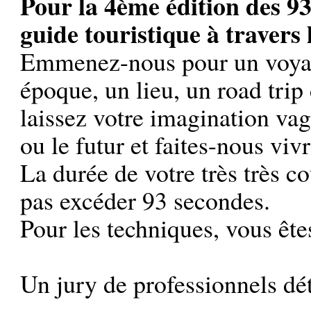
Pour la 4ème édition des 93
guide touristique à travers l
Emmenez-nous pour un voyag
époque, un lieu, un road tri
laissez votre imagination vag
ou le futur et faites-nous viv
La durée de votre très très c
pas excéder 93 secondes.
Pour les techniques, vous ête
Un jury de professionnels dét