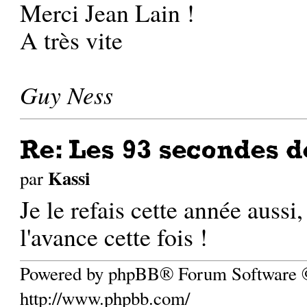
Merci Jean Lain !
A très vite
Guy Ness
Re: Les 93 secondes d
Kassi
par
Je le refais cette année aussi
l'avance cette fois !
Powered by phpBB® Forum Software
http://www.phpbb.com/