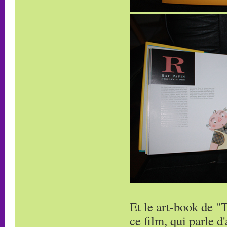
Et le art-book de "T
ce film, qui parle d