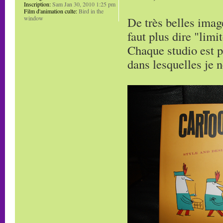
Inscription:
Sam Jan 30, 2010 1:25 pm
Film d'animation culte:
Bird in the
De très belles imag
window
faut plus dire "limi
Chaque studio est p
dans lesquelles je 