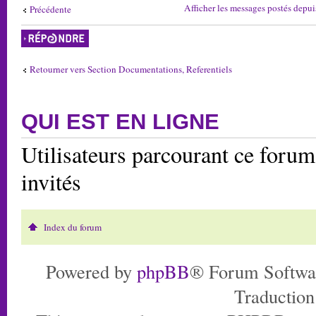
Afficher les messages postés depui
Précédente
Répondre
Retourner vers Section Documentations, Referentiels
QUI EST EN LIGNE
Utilisateurs parcourant ce forum:
invités
Index du forum
Powered by
phpBB
® Forum Softwa
Traduction