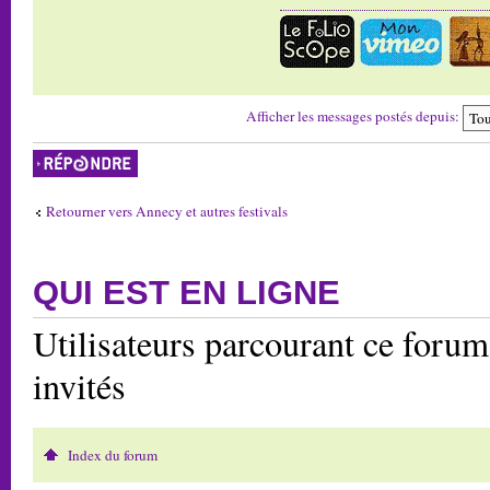
Afficher les messages postés depuis:
Répondre
Retourner vers Annecy et autres festivals
QUI EST EN LIGNE
Utilisateurs parcourant ce forum:
invités
Index du forum