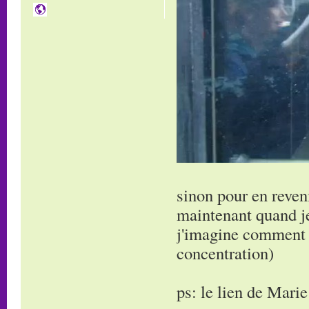
sinon pour en reven
maintenant quand je
j'imagine comment i
concentration)
ps: le lien de Mar