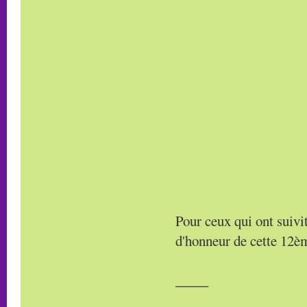
Pour ceux qui ont suivit
d'honneur de cette 12èm
____