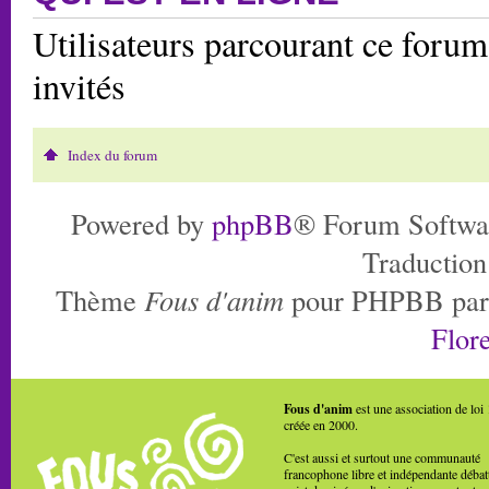
Utilisateurs parcourant ce forum:
invités
Index du forum
Powered by
phpBB
® Forum Softwa
Traduction
Thème
Fous d'anim
pour PHPBB pa
Flore
Fous d'anim
est une association de loi
créée en 2000.
C'est aussi et surtout une communauté
francophone libre et indépendante débat