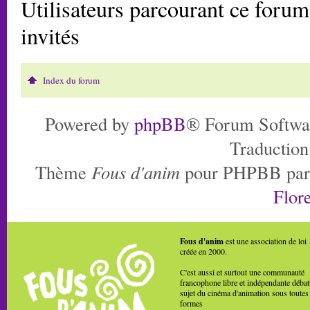
Utilisateurs parcourant ce forum:
invités
Index du forum
Powered by
phpBB
® Forum Softwa
Traduction
Thème
Fous d'anim
pour PHPBB pa
Flore
Fous d'anim
est une association de loi
créée en 2000.
C'est aussi et surtout une communauté
francophone libre et indépendante débat
sujet du cinéma d'animation sous toutes
formes