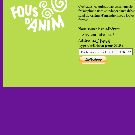
C'est aussi et surtout une communauté
francophone libre et indépendante débat
sujet du cinéma d'animation sous toutes
formes
Nous soutenir en adhérant
:
Allez vous faire fous !
Adhérez via
Paypal
:
Type d'adhésion pour 2015 :