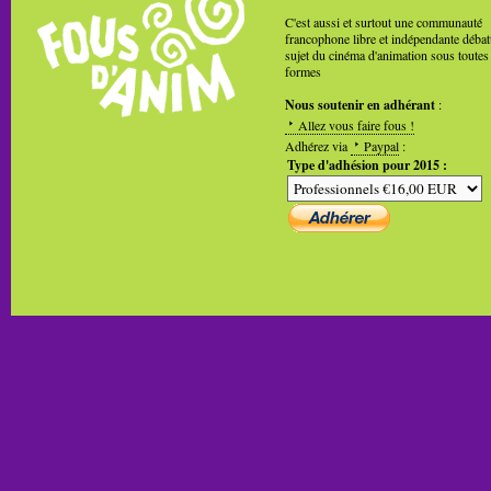
C'est aussi et surtout une communauté
francophone libre et indépendante débat
sujet du cinéma d'animation sous toutes
formes
Nous soutenir en adhérant
:
Allez vous faire fous !
Adhérez via
Paypal
:
Type d'adhésion pour 2015 :