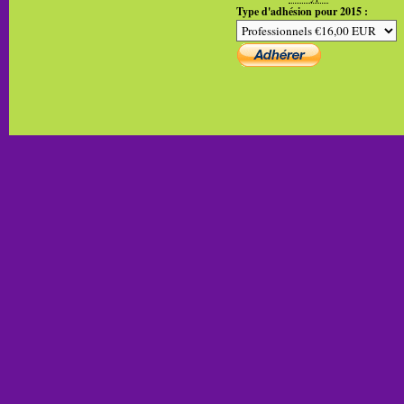
Type d'adhésion pour 2015 :