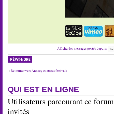
Afficher les messages postés depuis:
Répondre
Retourner vers Annecy et autres festivals
QUI EST EN LIGNE
Utilisateurs parcourant ce forum:
invités