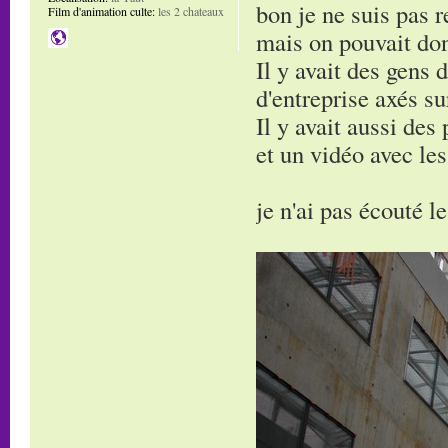
bon je ne suis pas r
Film d'animation culte:
les 2 chateaux
mais on pouvait donc
Il y avait des gens 
d'entreprise axés s
Il y avait aussi des
et un vidéo avec le
je n'ai pas écouté l