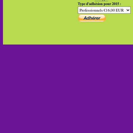
Type d'adhésion pour 2015 :