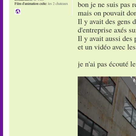
bon je ne suis pas r
Film d'animation culte:
les 2 chateaux
mais on pouvait donc
Il y avait des gens 
d'entreprise axés s
Il y avait aussi des
et un vidéo avec le
je n'ai pas écouté l