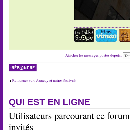
Afficher les messages postés depuis:
Répondre
Retourner vers Annecy et autres festivals
QUI EST EN LIGNE
Utilisateurs parcourant ce forum:
invités