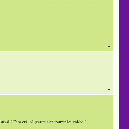
tival ? Et si oui, où pourra t-on trouver les vidéos ?