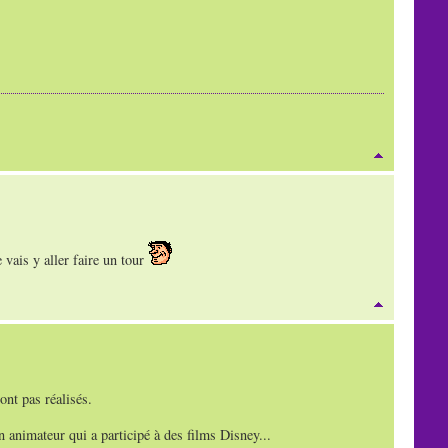
 vais y aller faire un tour
ont pas réalisés.
n animateur qui a participé à des films Disney...