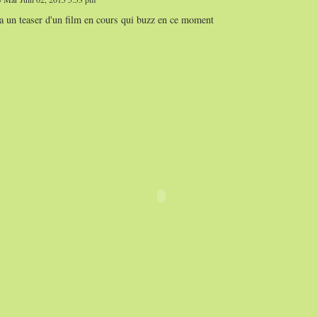
 a un teaser d'un film en cours qui buzz en ce moment