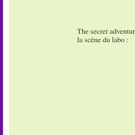
The secret adventur
la scène du labo :