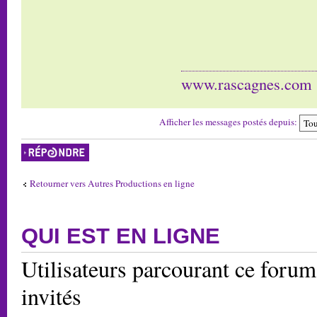
www.rascagnes.com
Afficher les messages postés depuis:
Répondre
Retourner vers Autres Productions en ligne
QUI EST EN LIGNE
Utilisateurs parcourant ce forum:
invités