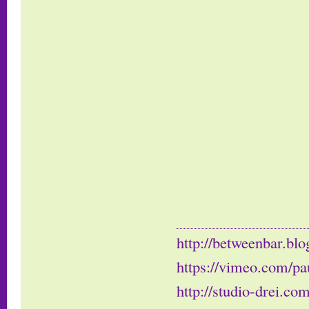
http://betweenbar.blo
https://vimeo.com/pa
http://studio-drei.com