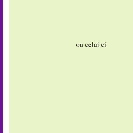
ou celui ci