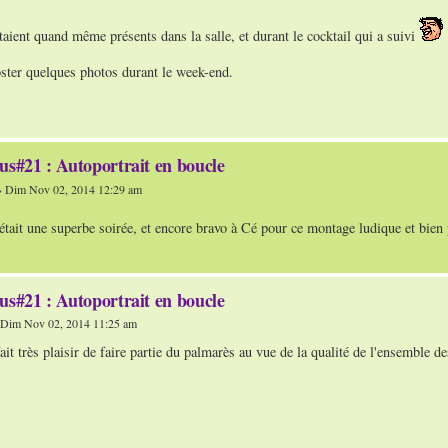
aient quand même présents dans la salle, et durant le cocktail qui a suivi
oster quelques photos durant le week-end.
us#21 : Autoportrait en boucle
 Dim Nov 02, 2014 12:29 am
c'était une superbe soirée, et encore bravo à Cé pour ce montage ludique et bien
us#21 : Autoportrait en boucle
Dim Nov 02, 2014 11:25 am
ait très plaisir de faire partie du palmarès au vue de la qualité de l'ensemble de