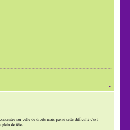
concentre sur celle de droite mais passé cette difficulté c'est
plein de tête.