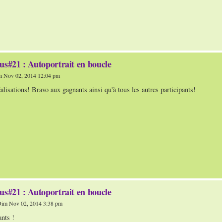
us#21 : Autoportrait en boucle
 Nov 02, 2014 12:04 pm
éalisations! Bravo aux gagnants ainsi qu'à tous les autres participants!
us#21 : Autoportrait en boucle
im Nov 02, 2014 3:38 pm
nts !