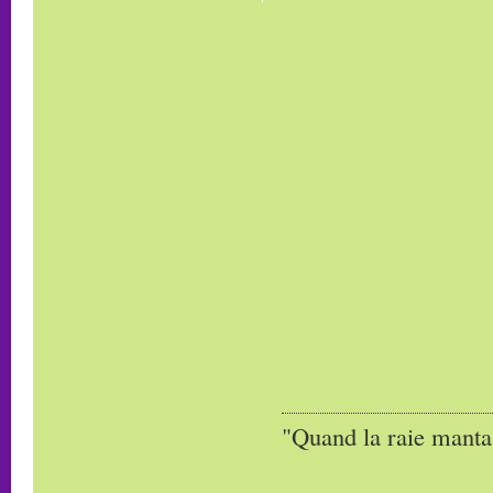
"Quand la raie manta,