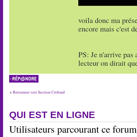
voila donc ma présen
encore mais c'est de
PS: Je n'arrive pas
lecteur on dirait qu
Répondre
Retourner vers Section Crobard
QUI EST EN LIGNE
Utilisateurs parcourant ce forum: