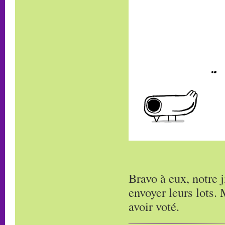
Bravo à eux, notre 
envoyer leurs lots. 
avoir voté.