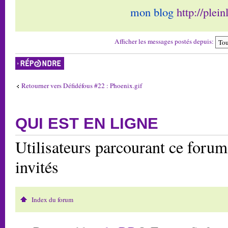
mon blog
http://plei
Afficher les messages postés depuis:
Répondre
Retourner vers Défidéfous #22 : Phoenix.gif
QUI EST EN LIGNE
Utilisateurs parcourant ce forum:
invités
Index du forum