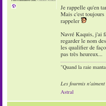
Je rappelle qu'en ta
Mais c'est toujours 
rappeler
Navré Kaquis, j'ai f
regarder le nom des 
les qualifier de faço
pas très heureux...
"Quand la raie manta,
Les fourmis n'aiment
Astral