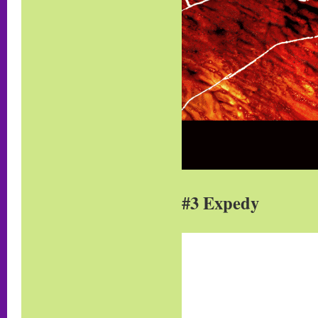
#3 Expedy