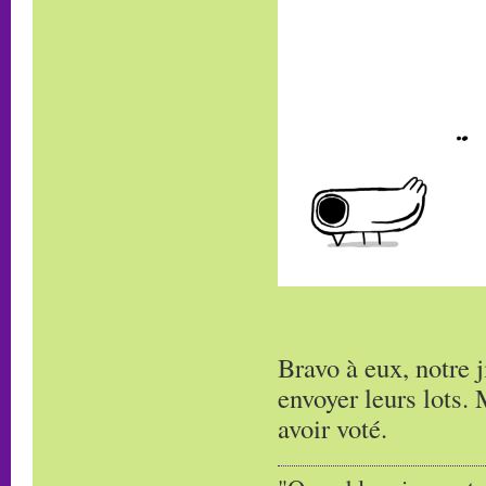
Bravo à eux, notre 
envoyer leurs lots. 
avoir voté.