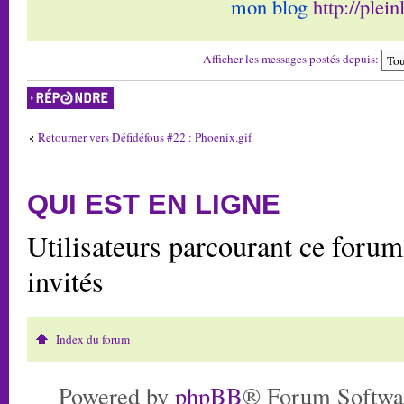
mon blog
http://plei
Afficher les messages postés depuis:
Répondre
Retourner vers Défidéfous #22 : Phoenix.gif
QUI EST EN LIGNE
Utilisateurs parcourant ce forum:
invités
Index du forum
Powered by
phpBB
® Forum Softwa