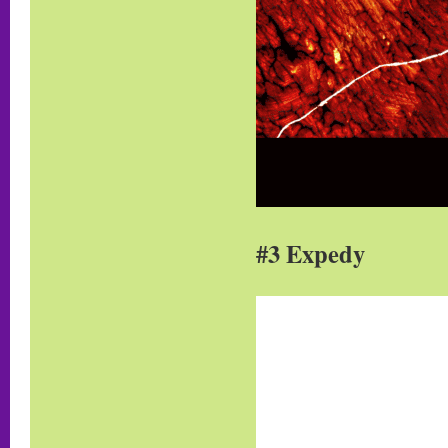
#3 Expedy