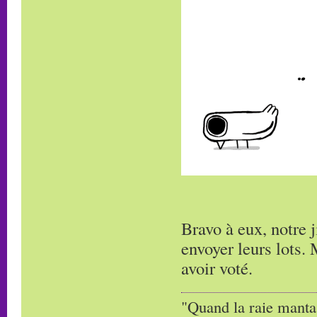
Bravo à eux, notre 
envoyer leurs lots. 
avoir voté.
"Quand la raie manta,