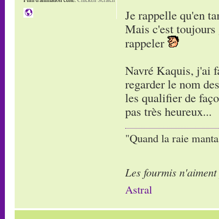
Je rappelle qu'en ta
Mais c'est toujours 
rappeler
Navré Kaquis, j'ai f
regarder le nom des 
les qualifier de faço
pas très heureux...
"Quand la raie manta,
Les fourmis n'aiment
Astral