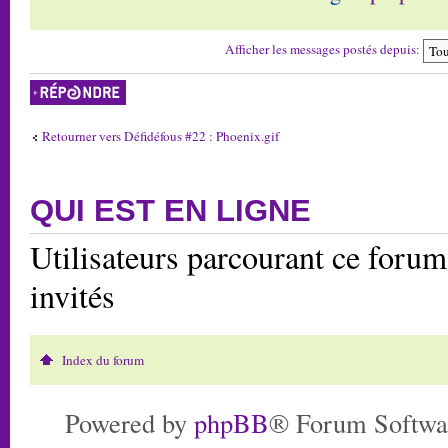
Afficher les messages postés depuis:
Répondre
Retourner vers Défidéfous #22 : Phoenix.gif
QUI EST EN LIGNE
Utilisateurs parcourant ce forum:
invités
Index du forum
Powered by
phpBB
® Forum Softwa