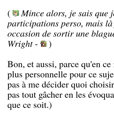
(
Mince alors, je sais que 
participations perso, mais là 
occasion de sortir une blagu
Wright
-
)
Bon, et aussi, parce qu'en ce
plus personnelle pour ce suje
pas à me décider quoi choisir 
pas tout gâcher en les évoqua
que ce soit.)