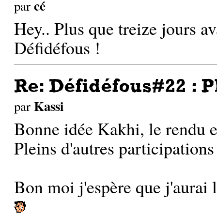
cé
par
Hey.. Plus que treize jours av
Défidéfous !
Re: Défidéfous#22 : P
Kassi
par
Bonne idée Kakhi, le rendu e
Pleins d'autres participations
Bon moi j'espère que j'aurai 