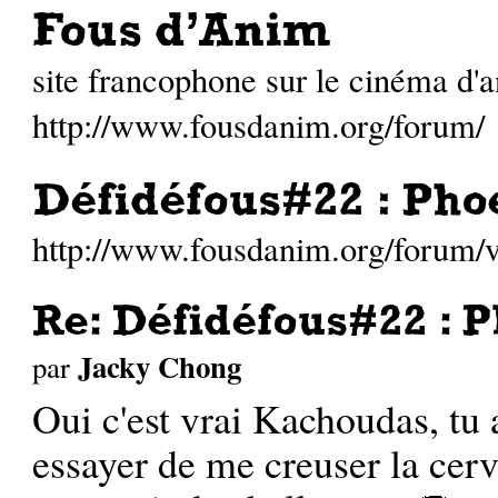
Fous d'Anim
site francophone sur le cinéma d'
http://www.fousdanim.org/forum/
Défidéfous#22 : Pho
http://www.fousdanim.org/forum
Re: Défidéfous#22 : P
Jacky Chong
par
Oui c'est vrai Kachoudas, tu
essayer de me creuser la cerv