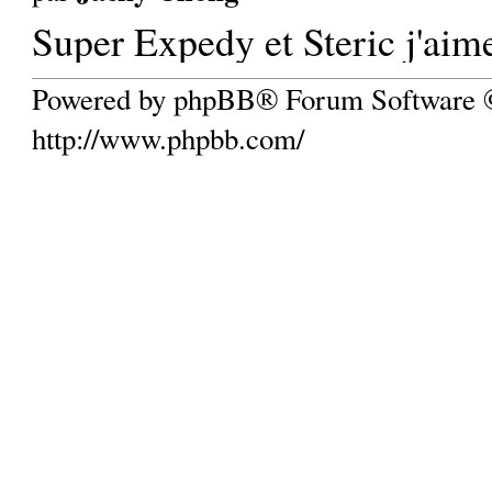
Super Expedy et Steric j'aim
Powered by phpBB® Forum Software
http://www.phpbb.com/