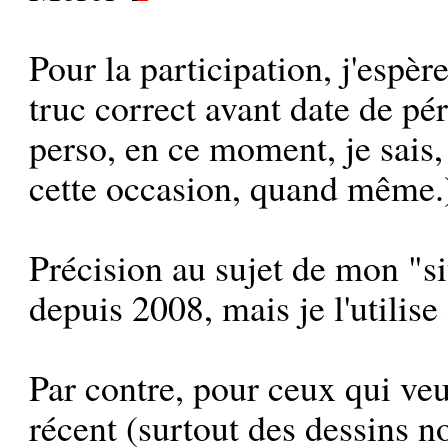
Pour la participation, j'espè
truc correct avant date de p
perso, en ce moment, je sais,
cette occasion, quand même.
Précision au sujet de mon "site
depuis 2008, mais je l'utili
Par contre, pour ceux qui veu
récent (surtout des dessins n