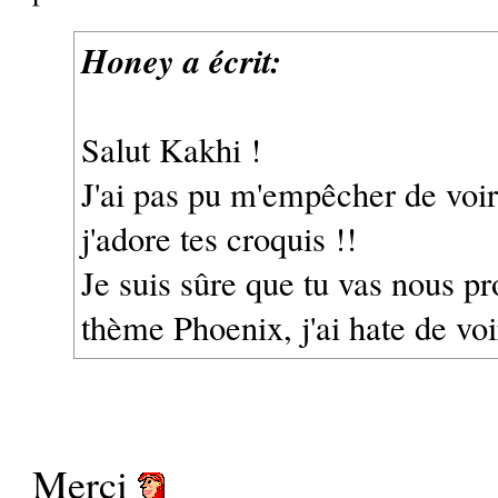
Honey a écrit:
Salut Kakhi !
J'ai pas pu m'empêcher de voir 
j'adore tes croquis !!
Je suis sûre que tu vas nous pr
thème Phoenix, j'ai hate de voi
Merci