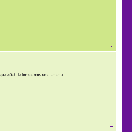
 que c'était le format max uniquement)