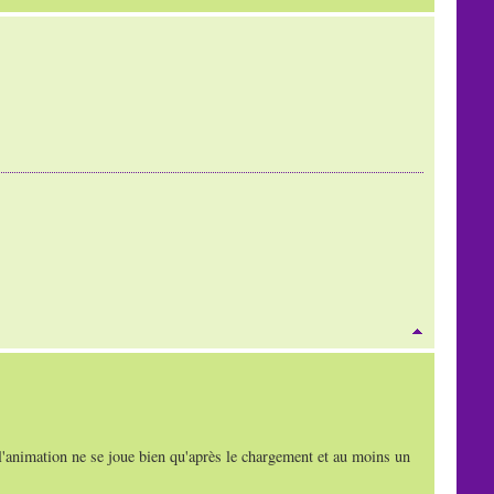
e l'animation ne se joue bien qu'après le chargement et au moins un