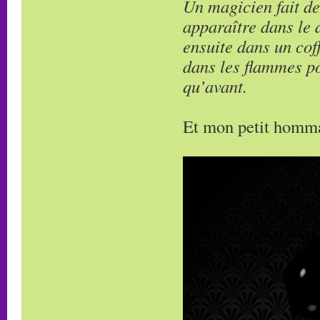
Un magicien fait des
apparaître dans le 
ensuite dans un coff
dans les flammes po
qu’avant.
Et mon petit homm