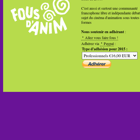
C'est aussi et surtout une communauté
francophone libre et indépendante débat
sujet du cinéma d'animation sous toutes
formes
Nous soutenir en adhérant
:
Allez vous faire fous !
Adhérez via
Paypal
:
Type d'adhésion pour 2015 :