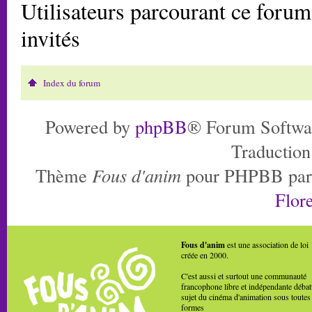
Utilisateurs parcourant ce forum:
invités
Index du forum
Powered by
phpBB
® Forum Softwa
Traduction
Thème
Fous d'anim
pour PHPBB pa
Flore
Fous d'anim
est une association de loi
créée en 2000.
C'est aussi et surtout une communauté
francophone libre et indépendante débat
sujet du cinéma d'animation sous toutes
formes