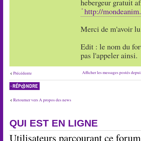
hebergeur gratuit af
http://mondeanim.
Merci de m'avoir lu
Edit : le nom du f
pas l'appeler ainsi.
Afficher les messages postés depui
Précédente
Répondre
Retourner vers A propos des news
QUI EST EN LIGNE
Utilisateurs parcourant ce forum: