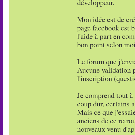
développeur.
Mon idée est de cré
page facebook est 
l'aide à part en com
bon point selon moi
Le forum que j'envis
Aucune validation p
l'inscription (quest
Je comprend tout à f
coup dur, certains a
Mais ce que j'essai
anciens de ce retro
nouveaux venu d'ap