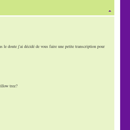
 le doute j'ai décidé de vous faire une petite transcription pour
illow tree?