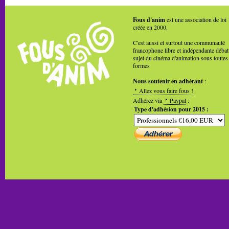
Fous d'anim
est une association de loi
créée en 2000.
C'est aussi et surtout une communauté
francophone libre et indépendante débat
sujet du cinéma d'animation sous toutes
formes
Nous soutenir en adhérant
:
Allez vous faire fous !
Adhérez via
Paypal
:
Type d'adhésion pour 2015 :