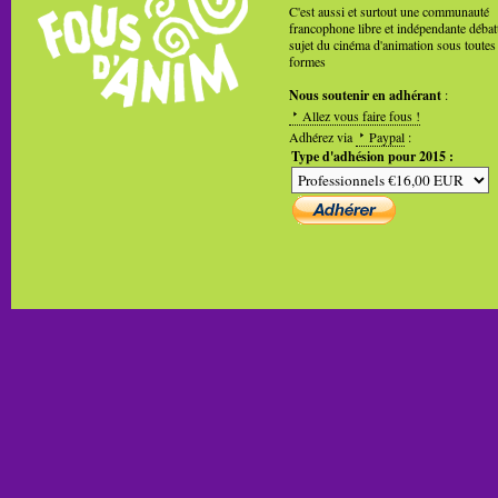
C'est aussi et surtout une communauté
francophone libre et indépendante débat
sujet du cinéma d'animation sous toutes
formes
Nous soutenir en adhérant
:
Allez vous faire fous !
Adhérez via
Paypal
:
Type d'adhésion pour 2015 :