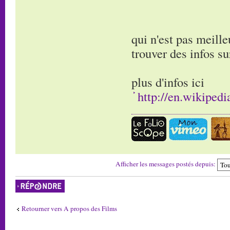
qui n'est pas meille
trouver des infos su
plus d'infos ici
http://en.wikiped
Afficher les messages postés depuis:
Répondre
Retourner vers A propos des Films