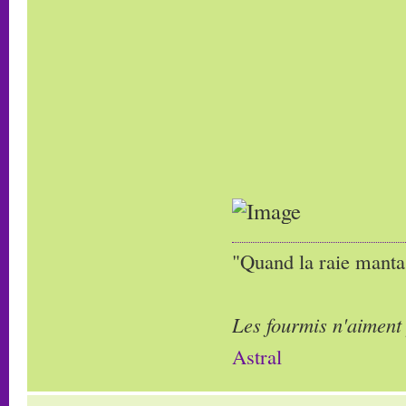
"Quand la raie manta,
Les fourmis n'aiment
Astral