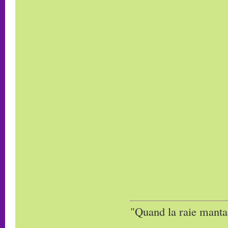
"Quand la raie manta,