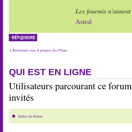
Les fourmis n'aiment
Astral
Répondre
Retourner vers A propos des Films
QUI EST EN LIGNE
Utilisateurs parcourant ce forum:
invités
Index du forum