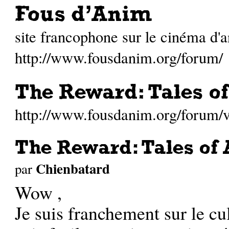
Fous d'Anim
site francophone sur le cinéma d'
http://www.fousdanim.org/forum/
The Reward: Tales of
http://www.fousdanim.org/forum
The Reward: Tales of 
Chienbatard
par
Wow ,
Je suis franchement sur le cul 