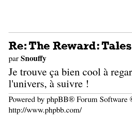
Re: The Reward: Tales
Snouffy
par
Je trouve ça bien cool à rega
l'univers, à suivre !
Powered by phpBB® Forum Software
http://www.phpbb.com/