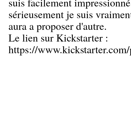
suis facilement impressionné
sérieusement je suis vraiment
aura a proposer d'autre.
Le lien sur Kickstarter :
https://www.kickstarter.com/p