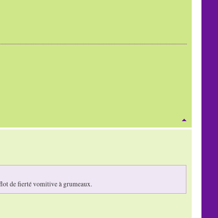
 flot de fierté vomitive à grumeaux.