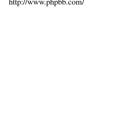
http://www.phpbb.com/