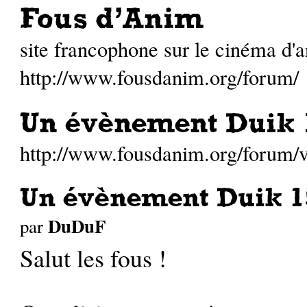
Fous d'Anim
site francophone sur le cinéma d'
http://www.fousdanim.org/forum/
Un évènement Duik 1
http://www.fousdanim.org/forum
Un évènement Duik 1
DuDuF
par
Salut les fous !