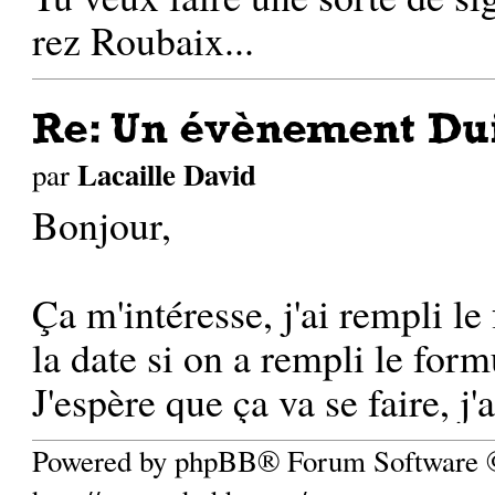
rez Roubaix...
Re: Un évènement Dui
Lacaille David
par
Bonjour,
Ça m'intéresse, j'ai rempli le
la date si on a rempli le form
J'espère que ça va se faire, j'
Powered by phpBB® Forum Software