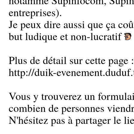
entreprises).
Je peux dire aussi que ça coût
but ludique et non-lucratif
Plus de détail sur cette page 
http://duik-evenement.duduf.
Vous y trouverez un formulai
combien de personnes viendr
N'hésitez pas à partager le li