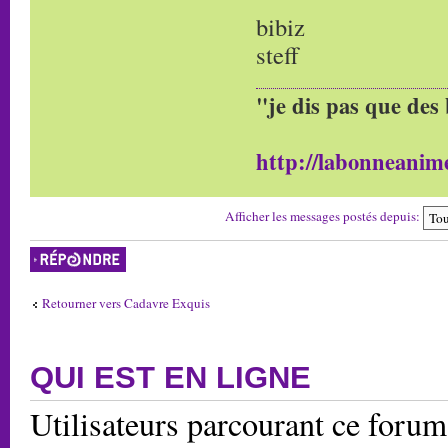
bibiz
steff
"je dis pas que des 
http://labonneanime
Afficher les messages postés depuis:
Répondre
Retourner vers Cadavre Exquis
QUI EST EN LIGNE
Utilisateurs parcourant ce forum: