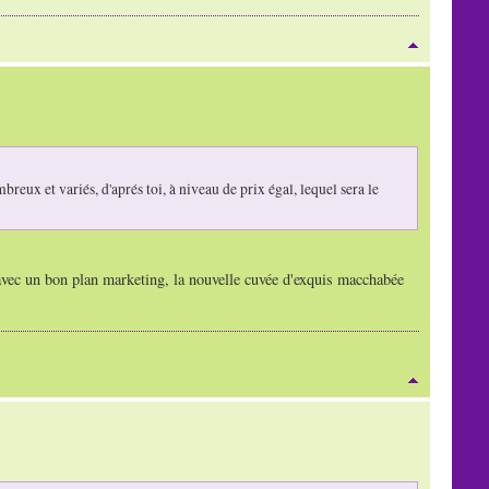
breux et variés, d'aprés toi, à niveau de prix égal, lequel sera le
 avec un bon plan marketing, la nouvelle cuvée d'exquis macchabée