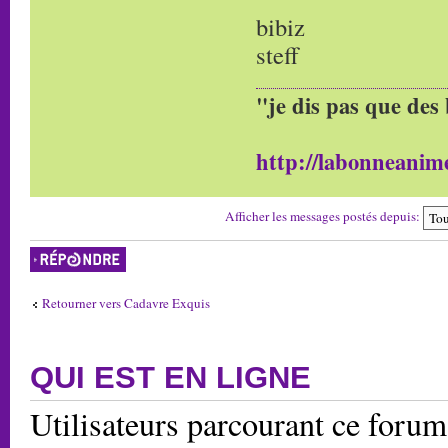
bibiz
steff
"je dis pas que des 
http://labonneanime
Afficher les messages postés depuis:
Répondre
Retourner vers Cadavre Exquis
QUI EST EN LIGNE
Utilisateurs parcourant ce forum: