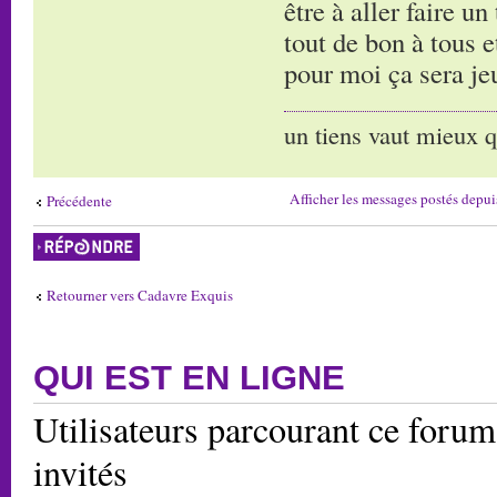
être à aller faire un
tout de bon à tous e
pour moi ça sera jeu
un tiens vaut mieux q
Afficher les messages postés depui
Précédente
Répondre
Retourner vers Cadavre Exquis
QUI EST EN LIGNE
Utilisateurs parcourant ce forum:
invités