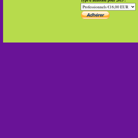
Type d'adhésion pour 2015 :