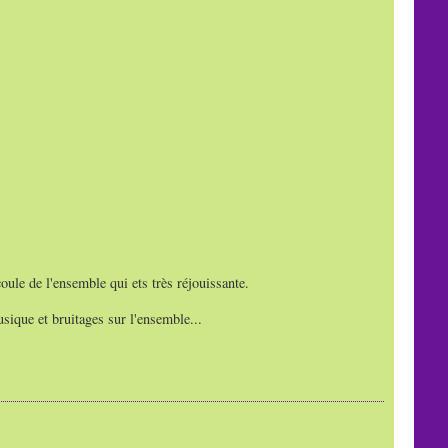
oule de l'ensemble qui ets très réjouissante.
sique et bruitages sur l'ensemble...