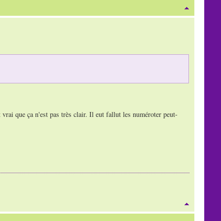
vrai que ça n'est pas très clair. Il eut fallut les numéroter peut-