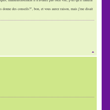
nous donne des conseils?", bon, et vous aurez raison, mais j'me disait