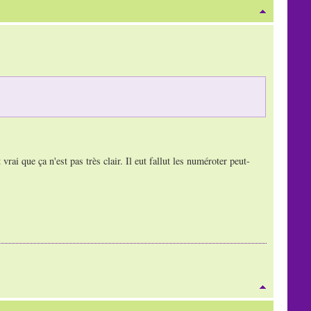
vrai que ça n'est pas très clair. Il eut fallut les numéroter peut-