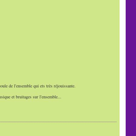
oule de l'ensemble qui ets très réjouissante.
sique et bruitages sur l'ensemble...