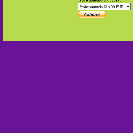
Type d'adhésion pour 2015 :