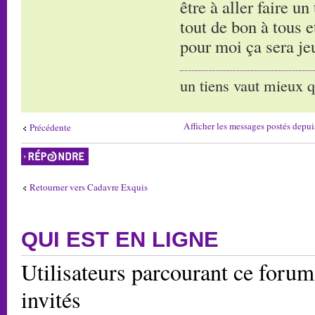
être à aller faire un
tout de bon à tous e
pour moi ça sera jeu
un tiens vaut mieux q
Afficher les messages postés depui
Précédente
Répondre
Retourner vers Cadavre Exquis
QUI EST EN LIGNE
Utilisateurs parcourant ce forum:
invités