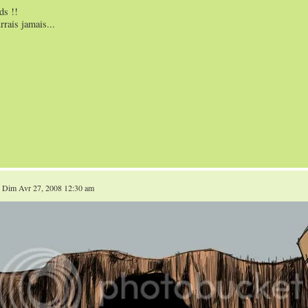
ds !!
rrais jamais...
 Dim Avr 27, 2008 12:30 am