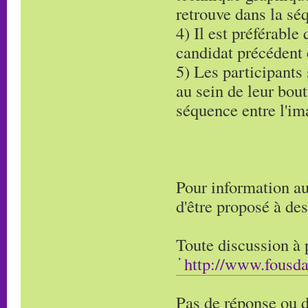
retrouve dans la séq
4) Il est préférable 
candidat précédent e
5) Les participants 
au sein de leur bout
séquence entre l'ima
Pour information au
d'être proposé à des
Toute discussion à p
http://www.fousd
Pas de réponse ou d