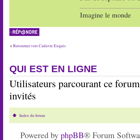
Imagine le monde
Répondre
Retourner vers Cadavre Exquis
QUI EST EN LIGNE
Utilisateurs parcourant ce forum:
invités
Index du forum
Powered by
phpBB
® Forum Softwa