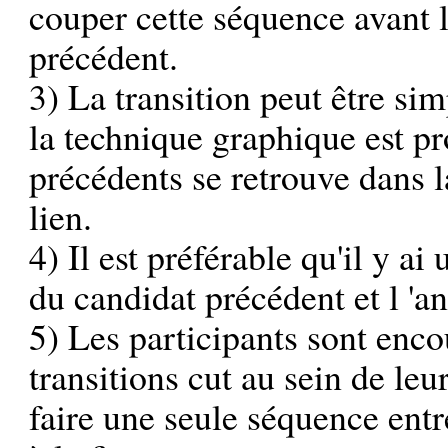
couper cette séquence avant l
précédent.
3) La transition peut être si
la technique graphique est pr
précédents se retrouve dans la
lien.
4) Il est préférable qu'il y ai
du candidat précédent et l 'a
5) Les participants sont enco
transitions cut au sein de leu
faire une seule séquence entr