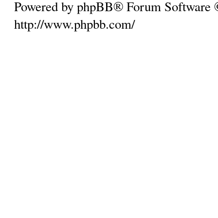
Powered by phpBB® Forum Software
http://www.phpbb.com/