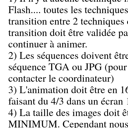
Flash.... toutes les techniqu
transition entre 2 techniques 
transition doit être validée 
continuer à animer.
2) Les séquences doivent êtr
séquence TGA ou JPG (pour d
contacter le coordinateur)
3) L'animation doit être en 16
faisant du 4/3 dans un écran 
4) La taille des images doit 
MINIMUM. Cependant nous en