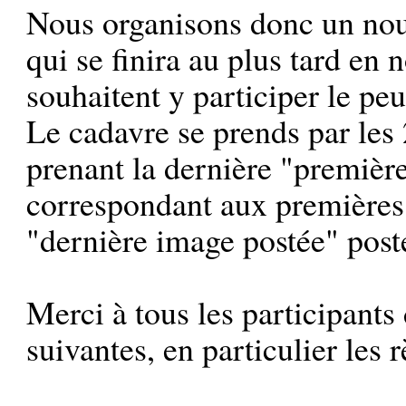
Nous organisons donc un nou
qui se finira au plus tard en
souhaitent y participer le pe
Le cadavre se prends par les 
prenant la dernière "premièr
correspondant aux premières
"dernière image postée" post
Merci à tous les participants
suivantes, en particulier les r