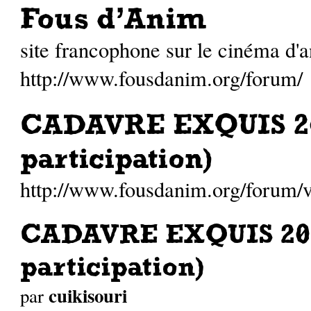
Fous d'Anim
site francophone sur le cinéma d'
http://www.fousdanim.org/forum/
CADAVRE EXQUIS 20
participation)
http://www.fousdanim.org/forum
CADAVRE EXQUIS 201
participation)
cuikisouri
par