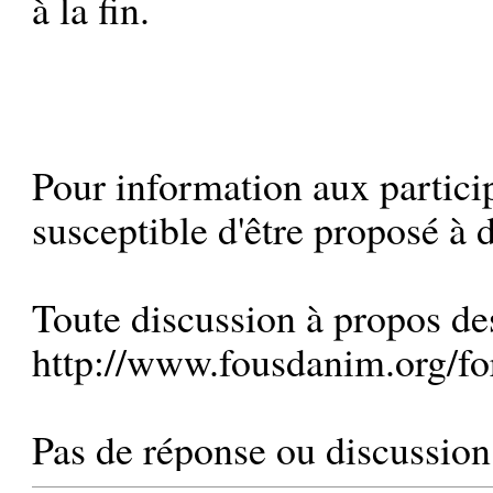
à la fin.
Pour information aux particip
susceptible d'être proposé à d
Toute discussion à propos des 
http://www.fousdanim.org/f
Pas de réponse ou discussion