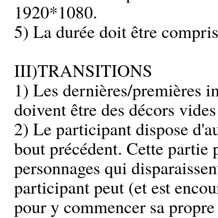
1920*1080.
5) La durée doit être compri
III)TRANSITIONS
1) Les dernières/premières im
doivent être des décors vides
2) Le participant dispose d'
bout précédent. Cette partie 
personnages qui disparaissen
participant peut (et est enco
pour y commencer sa propre a