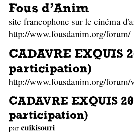
Fous d'Anim
site francophone sur le cinéma d'
http://www.fousdanim.org/forum/
CADAVRE EXQUIS 20
participation)
http://www.fousdanim.org/forum
CADAVRE EXQUIS 201
participation)
cuikisouri
par