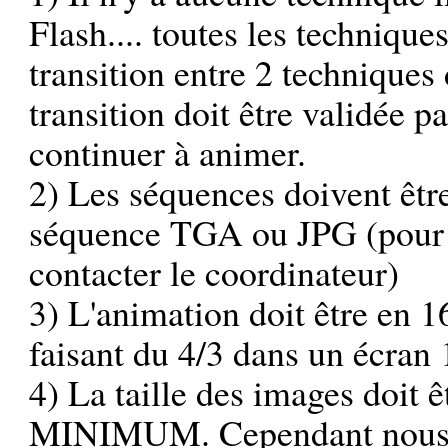
Flash.... toutes les techniqu
transition entre 2 techniques 
transition doit être validée 
continuer à animer.
2) Les séquences doivent êtr
séquence TGA ou JPG (pour d
contacter le coordinateur)
3) L'animation doit être en 16
faisant du 4/3 dans un écran 
4) La taille des images doit 
MINIMUM. Cependant nous en