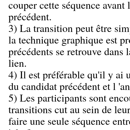
couper cette séquence avant l
précédent.
3) La transition peut être si
la technique graphique est pr
précédents se retrouve dans la
lien.
4) Il est préférable qu'il y ai
du candidat précédent et l 'a
5) Les participants sont enco
transitions cut au sein de leu
faire une seule séquence entr