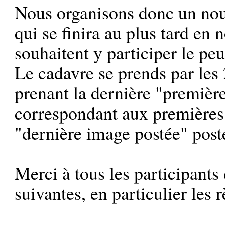
Nous organisons donc un nou
qui se finira au plus tard en
souhaitent y participer le pe
Le cadavre se prends par les 
prenant la dernière "premièr
correspondant aux premières
"dernière image postée" post
Merci à tous les participants
suivantes, en particulier les r