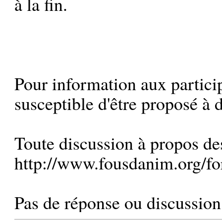
à la fin.
Pour information aux particip
susceptible d'être proposé à d
Toute discussion à propos des 
http://www.fousdanim.org/f
Pas de réponse ou discussion