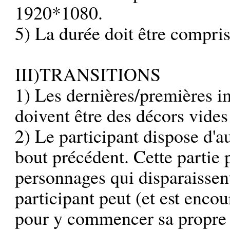
1920*1080.
5) La durée doit être compri
III)TRANSITIONS
1) Les dernières/premières im
doivent être des décors vides
2) Le participant dispose d'
bout précédent. Cette partie 
personnages qui disparaissen
participant peut (et est enco
pour y commencer sa propre a