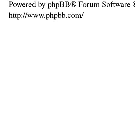
Powered by phpBB® Forum Software
http://www.phpbb.com/